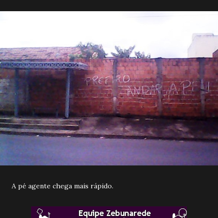
A pé agente chega mais rápido.