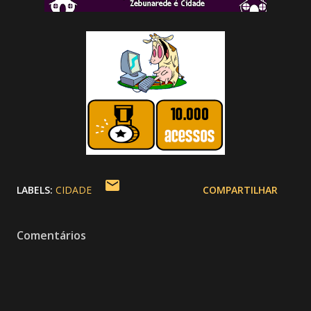
LABELS:
CIDADE
COMPARTILHAR
Comentários