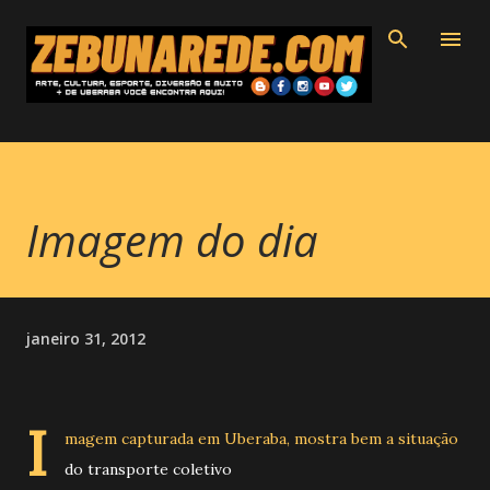
Pular para o conteúdo principal
Imagem do dia
janeiro 31, 2012
I
magem capturada em Uberaba, mostra bem a situação
do transporte coletivo