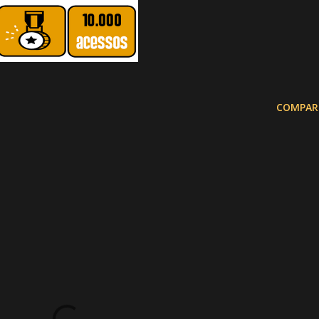
COMPAR