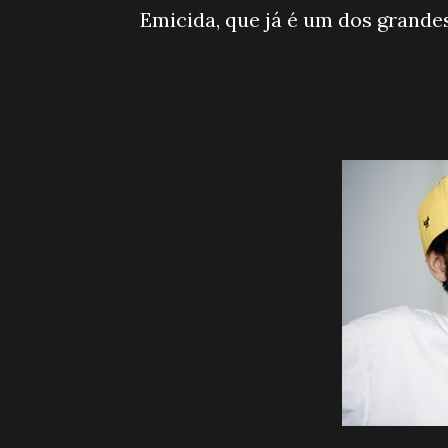
Emicida, que já é um dos grandes