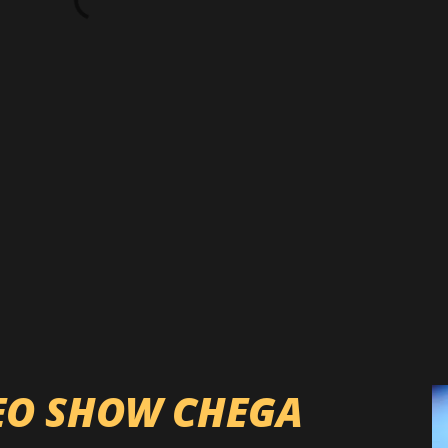
EO SHOW CHEGA