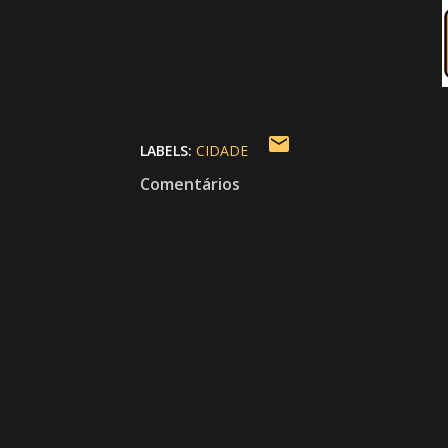
LABELS:
CIDADE
Comentários