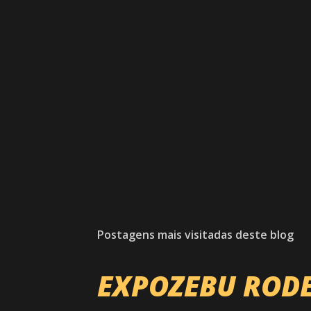
Postagens mais visitadas deste blog
EXPOZEBU ROD