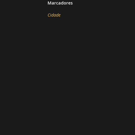
Marcadores
Cidade