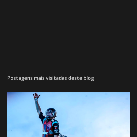
Postagens mais visitadas deste blog