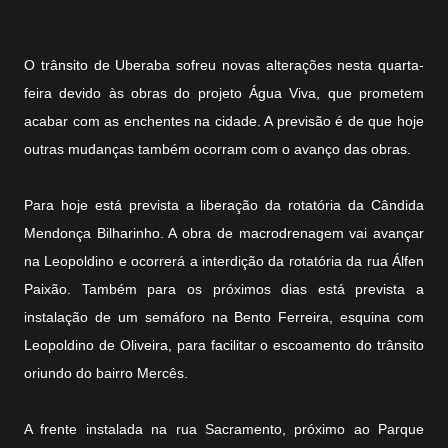
O trânsito de Uberaba sofreu novas alterações nesta quarta-
feira devido às obras do projeto Água Viva, que prometem
acabar com as enchentes na cidade. A previsão é de que hoje
outras mudanças também ocorram com o avanço das obras.
Para hoje está prevista a liberação da rotatória da Cândida
Mendonça Bilharinho. A obra de macrodrenagem vai avançar
na Leopoldino e ocorrerá a interdição da rotatória da rua Álfen
Paixão. Também para os próximos dias está prevista a
instalação de um semáforo na Bento Ferreira, esquina com
Leopoldino de Oliveira, para facilitar o escoamento do trânsito
oriundo do bairro Mercês.
A frente instalada na rua Sacramento, próximo ao Parque