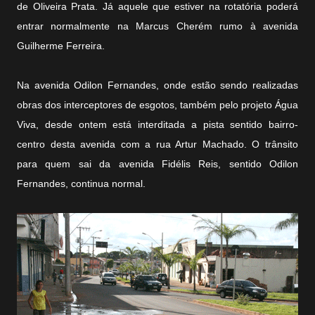
de Oliveira Prata. Já aquele que estiver na rotatória poderá
entrar normalmente na Marcus Cherém rumo à avenida
Guilherme Ferreira.
Na avenida Odilon Fernandes, onde estão sendo realizadas
obras dos interceptores de esgotos, também pelo projeto Água
Viva, desde ontem está interditada a pista sentido bairro-
centro desta avenida com a rua Artur Machado. O trânsito
para quem sai da avenida Fidélis Reis, sentido Odilon
Fernandes, continua normal.