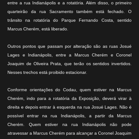
entre a rua Indianápolis e a rotatória. Além disso, o primeiro
quarteirão da rua Sacramento também está fechado. O
trânsito na rotatória do Parque Fernando Costa, sentido
Marcus Cherém, está liberado.
Outros pontos que passam por alteração são as ruas Josué
Lages e Indianápolis, entre a Marcus Cherém e Coronel
Joaquim de Oliveira Prata, que terão os sentidos invertidos.
Nesses trechos está proibido estacionar.
Conforme orientações do Codau, quem estiver na Marcus
Cherém, indo para a rotatória da Exposição, deverá virar à
direita e depois entrar à esquerda na rua Josué Lages. Não é
possível entrar na rua Indianápolis, a partir da Marcus
Cherém. Quem estiver na rua Indianápolis não pode
atravessar a Marcus Cherém para alcançar a Coronel Joaquim