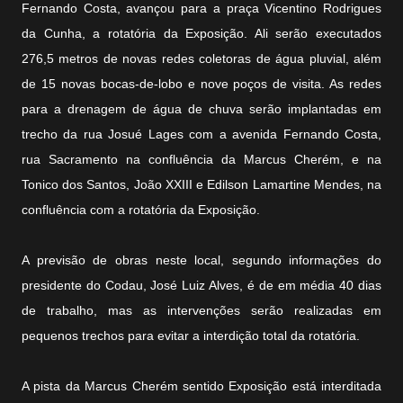
Fernando Costa, avançou para a praça Vicentino Rodrigues
da Cunha, a rotatória da Exposição. Ali serão executados
276,5 metros de novas redes coletoras de água pluvial, além
de 15 novas bocas-de-lobo e nove poços de visita. As redes
para a drenagem de água de chuva serão implantadas em
trecho da rua Josué Lages com a avenida Fernando Costa,
rua Sacramento na confluência da Marcus Cherém, e na
Tonico dos Santos, João XXIII e Edilson Lamartine Mendes, na
confluência com a rotatória da Exposição.
A previsão de obras neste local, segundo informações do
presidente do Codau, José Luiz Alves, é de em média 40 dias
de trabalho, mas as intervenções serão realizadas em
pequenos trechos para evitar a interdição total da rotatória.
A pista da Marcus Cherém sentido Exposição está interditada