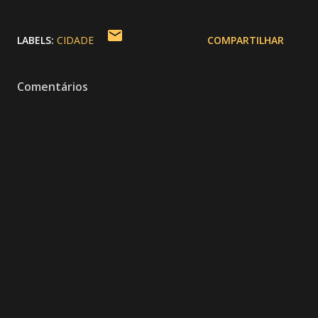
LABELS:
CIDADE
COMPARTILHAR
Comentários