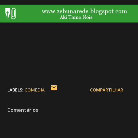
LABELS:
COMEDIA
COMPARTILHAR
Comentários