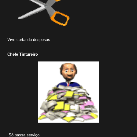
Vive cortando despesas.
Chefe Tintureiro
Só passa serviço.