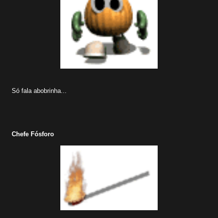
Só fala abobrinha...
Chefe Fósforo