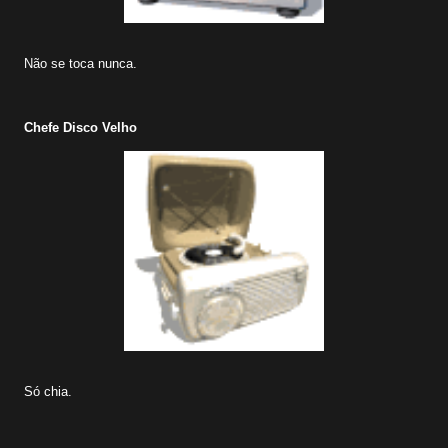
Não se toca nunca.
Chefe Disco Velho
Só chia.