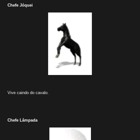
Chefe Jóquei
Vive caindo do cavalo.
Chefe Lâmpada