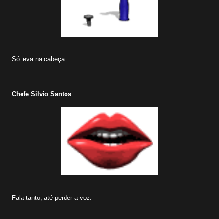
Só leva na cabeça.
Chefe Silvio Santos
Fala tanto, até perder a voz.