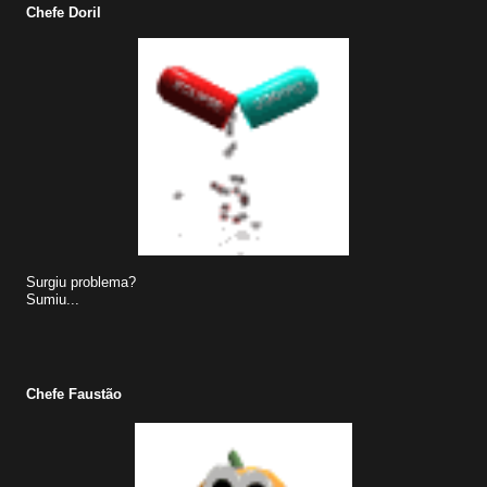
Chefe Doril
Surgiu problema?
Sumiu...
Chefe Faustão