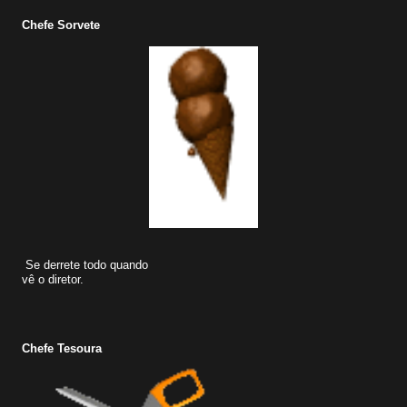
Chefe Sorvete
Se derrete todo quando
vê o diretor.
Chefe Tesoura