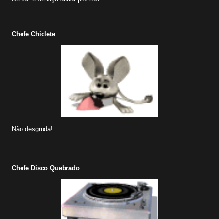
Chefe Chiclete
Não desgruda!
Chefe Disco Quebrado