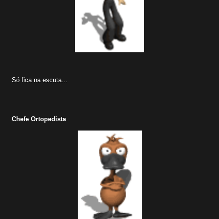
Só fica na escuta...
Chefe Ortopedista