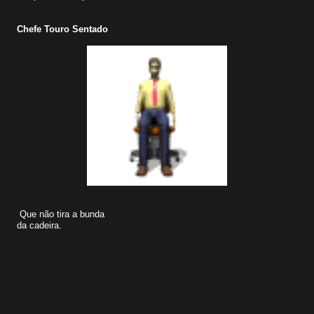
Chefe Touro Sentado
Que não tira a bunda
da cadeira.