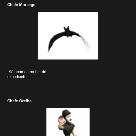
Chefe Morcego
Só aparece no fim do
expediente.
Chefe Orelha