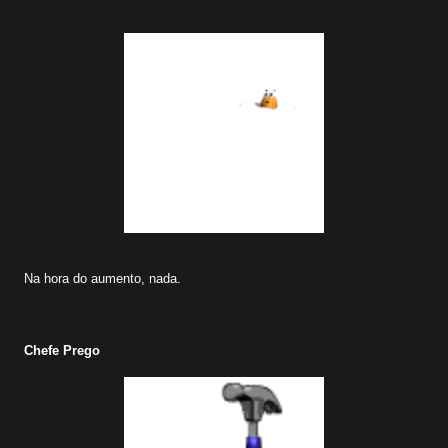
Na hora do aumento, nada.
Chefe Prego