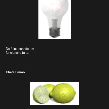
Dá à luz quando um
funcionário falta.
Chefe Limão