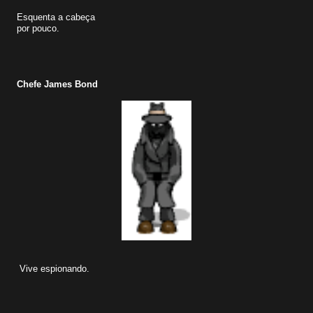
Esquenta a cabeça
por pouco.
Chefe James Bond
Vive espionando.