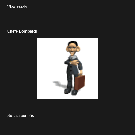
Vive azedo.
Chefe Lombardi
Só fala por trás.