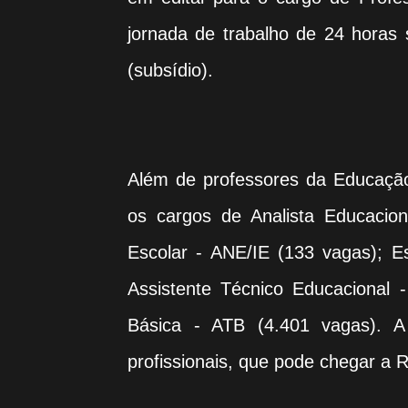
jornada de trabalho de 24 horas
(subsídio).
Além de professores da Educação 
os cargos de Analista Educacion
Escolar - ANE/IE (133 vagas); E
Assistente Técnico Educacional 
Básica - ATB (4.401 vagas). A
profissionais, que pode chegar a 