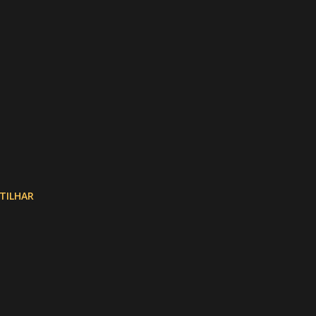
TILHAR