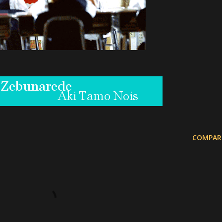
COMPAR