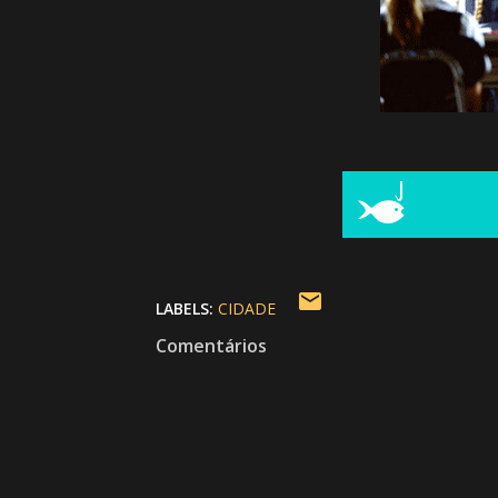
LABELS:
CIDADE
Comentários