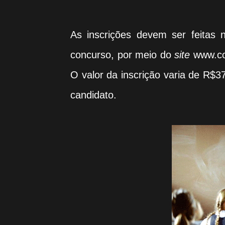
As inscrições devem ser feitas
concurso, por meio do
site
www.co
O valor da inscrição varia de R$
candidato.