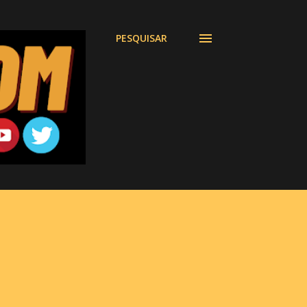
PESQUISAR