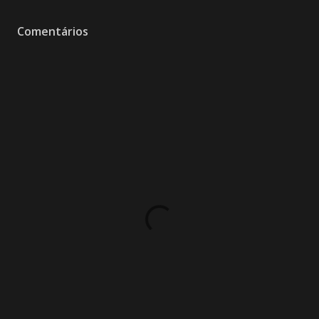
Comentários