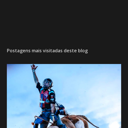
Postagens mais visitadas deste blog