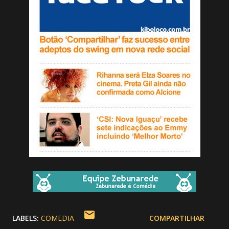
LABELS:
COMEDIA
COMPARTILHAR