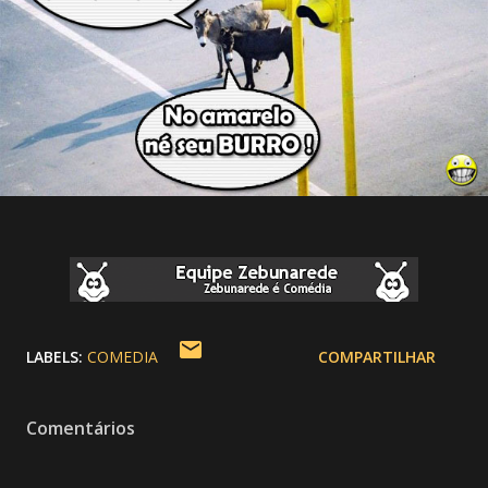
LABELS:
COMEDIA
COMPARTILHAR
Comentários