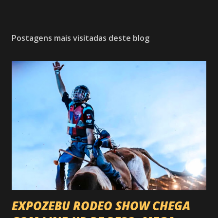
Postagens mais visitadas deste blog
EXPOZEBU RODEO SHOW CHEGA