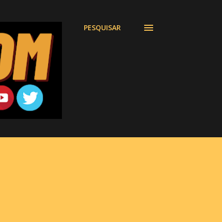
PESQUISAR