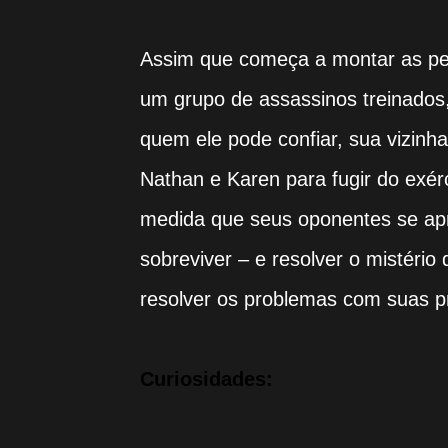
Assim que começa a montar as peç
um grupo de assassinos treinados,
quem ele pode confiar, sua vizinha
Nathan e Karen para fugir do exér
medida que seus oponentes se apr
sobreviver – e resolver o mistério 
resolver os problemas com suas p
Curiosidades: