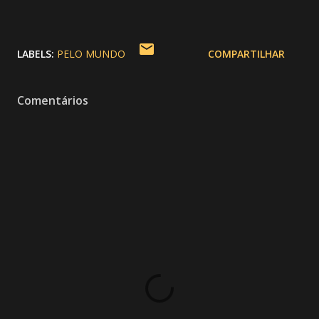
LABELS:
PELO MUNDO
COMPARTILHAR
Comentários