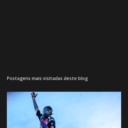
Postagens mais visitadas deste blog