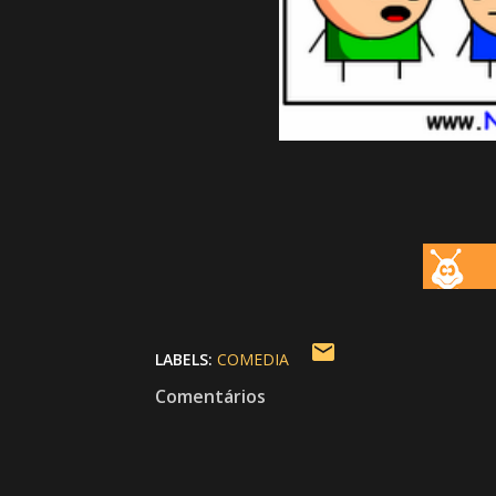
LABELS:
COMEDIA
Comentários