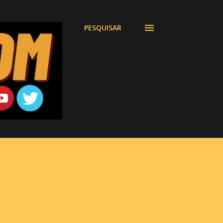
PESQUISAR