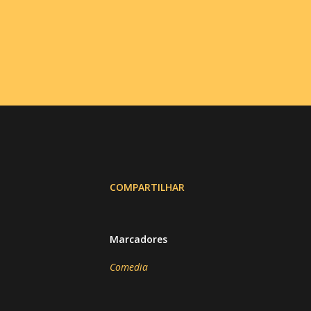
COMPARTILHAR
Marcadores
Comedia