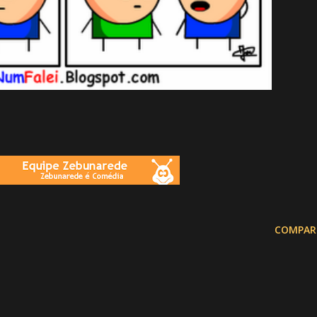
COMPAR