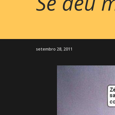
Se deu 
setembro 28, 2011