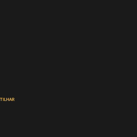
TILHAR