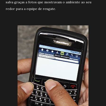
salva graças a fotos que mostravam o ambiente ao seu
redor para a equipe de resgate.