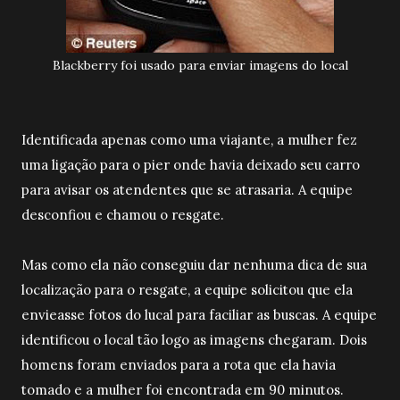
Blackberry foi usado para enviar imagens do local
Identificada apenas como uma viajante, a mulher fez
uma ligação para o pier onde havia deixado seu carro
para avisar os atendentes que se atrasaria. A equipe
desconfiou e chamou o resgate.
Mas como ela não conseguiu dar nenhuma dica de sua
localização para o resgate, a equipe solicitou que ela
envieasse fotos do lucal para faciliar as buscas. A equipe
identificou o local tão logo as imagens chegaram. Dois
homens foram enviados para a rota que ela havia
tomado e a mulher foi encontrada em 90 minutos.