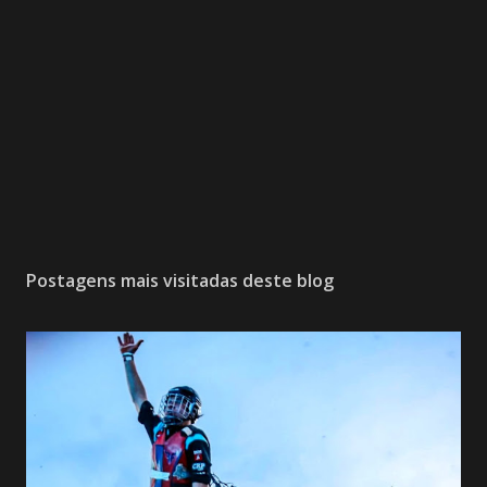
Postagens mais visitadas deste blog