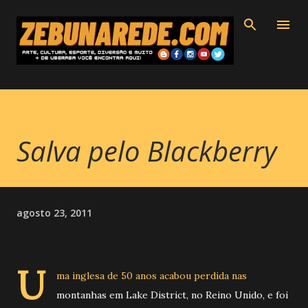
Pular para o conteúdo principal
Salva pelo Blackberry
agosto 23, 2011
U
ma inglesa de 50 anos acabou perdida nas
montanhas em Lake District, no Reino Unido, e foi