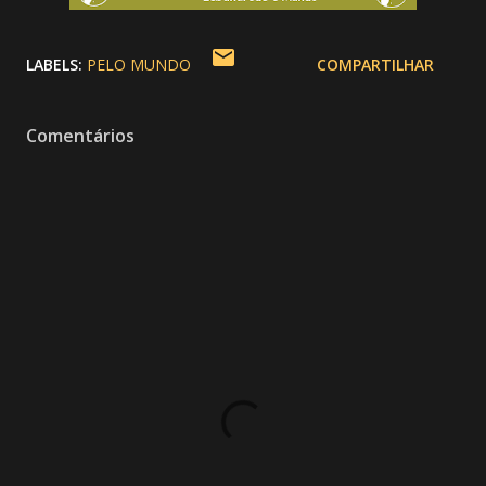
LABELS:
PELO MUNDO
COMPARTILHAR
Comentários