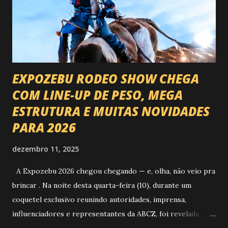
EXPOZEBU RODEO SHOW CHEGA
COM LINE-UP DE PESO, MEGA
ESTRUTURA E MUITAS NOVIDADES
PARA 2026
dezembro 11, 2025
A Expozebu 2026 chegou chegando — e, olha, não veio pra
brincar . Na noite desta quarta-feira (10), durante um
coquetel exclusivo reunindo autoridades, imprensa,
influenciadores e representantes da ABCZ, foi revelada