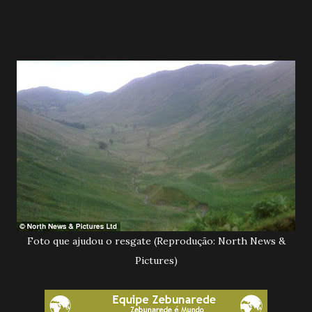
Foto que ajudou o resgate (Reprodução: North News &
Pictures)