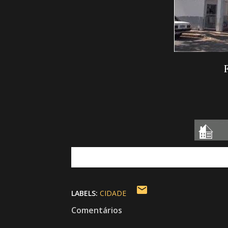
LABELS:
CIDADE
Comentários