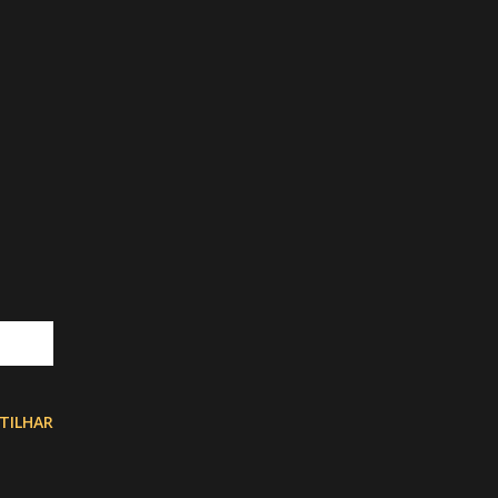
TILHAR