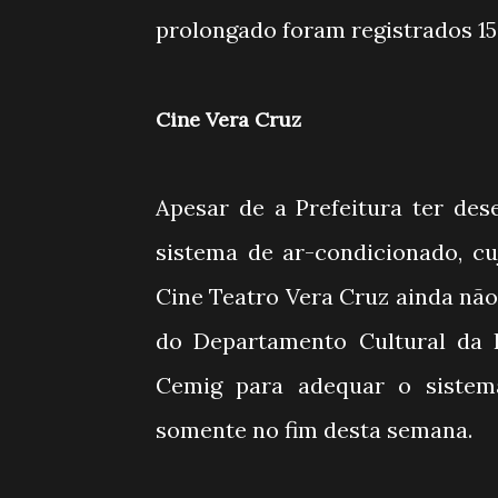
prolongado foram registrados 15
Cine Vera Cruz
Apesar de a Prefeitura ter de
sistema de ar-condicionado, cu
Cine Teatro Vera Cruz ainda não 
do Departamento Cultural da 
Cemig para adequar o sistema
somente no fim desta semana.