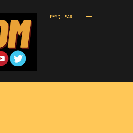
PESQUISAR