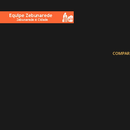
COMPAR