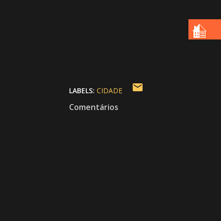
LABELS:
CIDADE
Comentários