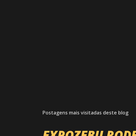
Postagens mais visitadas deste blog
EXPOZEBU ROD