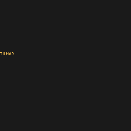
TILHAR