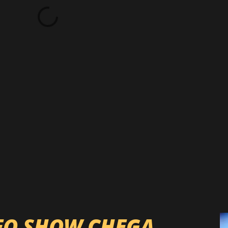
EO SHOW CHEGA