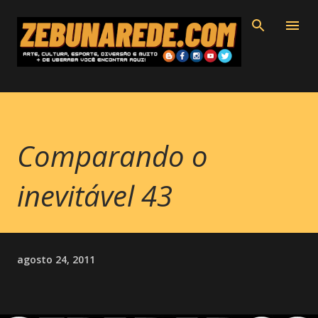
Pular para o conteúdo principal
Comparando o
inevitável 43
agosto 24, 2011