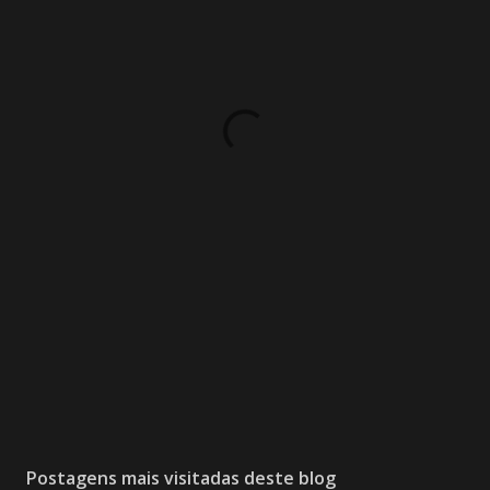
Postagens mais visitadas deste blog