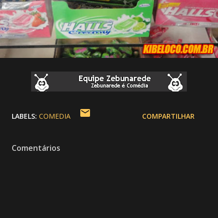
LABELS:
COMEDIA
COMPARTILHAR
Comentários