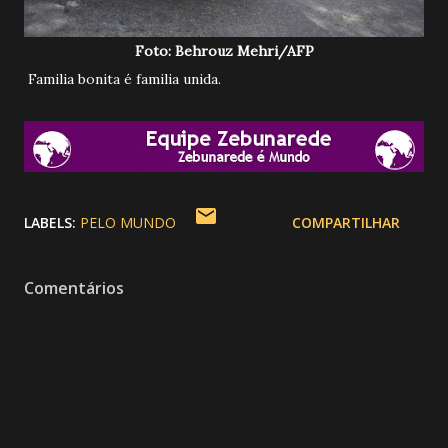
Foto: Behrouz Mehri/AFP
Familia bonita é familia unida.
LABELS:
PELO MUNDO
COMPARTILHAR
Comentários