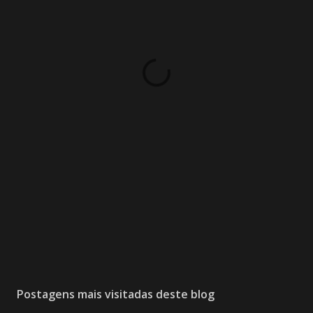
Postagens mais visitadas deste blog