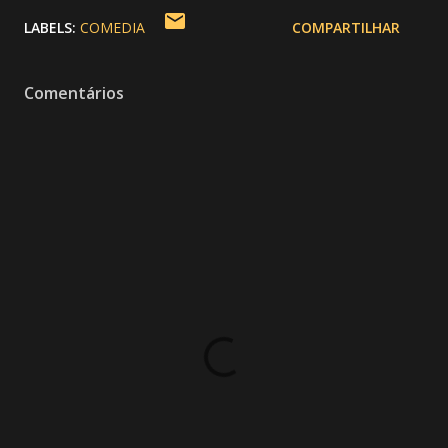
LABELS:
COMEDIA
COMPARTILHAR
Comentários