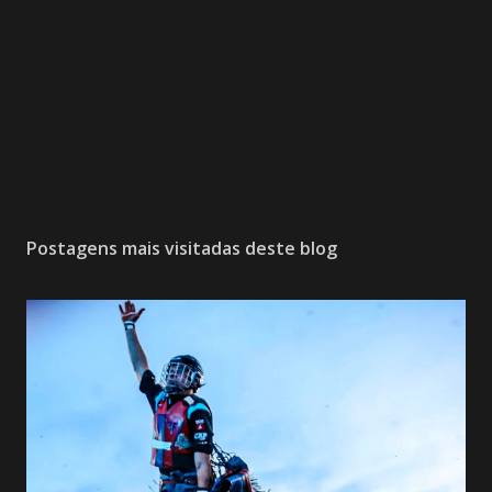
Postagens mais visitadas deste blog