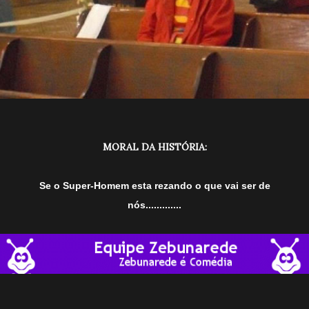
MORAL DA HISTÓRIA:
Se o Super-Homem esta rezando o que vai ser de
nós.............