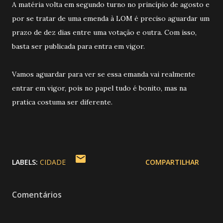
A matéria volta em segundo turno no princípio de agosto e
por se tratar de uma emenda à LOM é preciso aguardar um
prazo de dez dias entre uma votação e outra. Com isso,
basta ser publicada para entra em vigor.
Vamos aguardar para ver se essa emanda vai realmente
entrar em vigor, pois no papel tudo é bonito, mas na
pratica costuma ser diferente.
LABELS:
CIDADE
COMPARTILHAR
Comentários