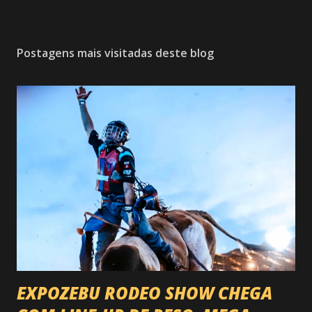
Postagens mais visitadas deste blog
EXPOZEBU RODEO SHOW CHEGA