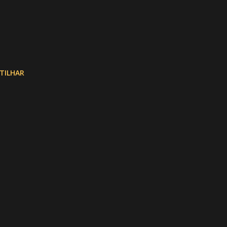
TILHAR