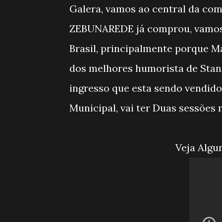
Galera, vamos ao central da com
ZEBUNAREDE já comprou, vamos 
Brasil, principalmente porque 
dos melhores humorista de Sta
ingresso que esta sendo vendido
Municipal, vai ter Duas sessões
Veja Alg