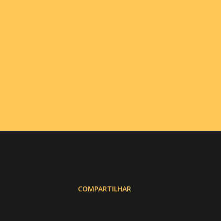
COMPARTILHAR