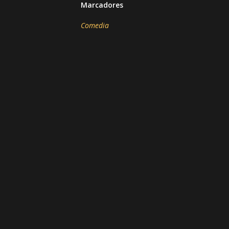
Marcadores
Comedia