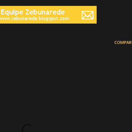
COMPAR