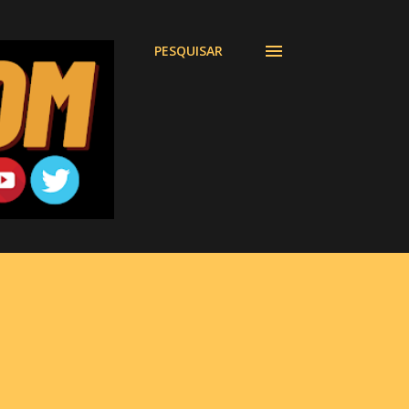
PESQUISAR