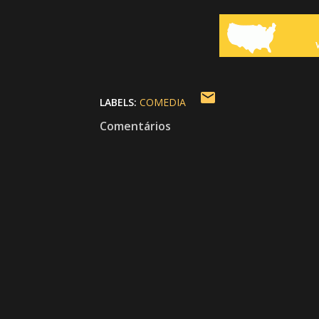
LABELS:
COMEDIA
Comentários