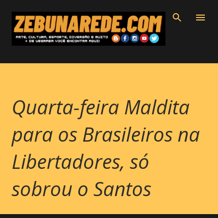
Pular para o conteúdo principal
Quarta-feira Maldita
para os Brasileiros na
Libertadores, só
sobrou o Santos