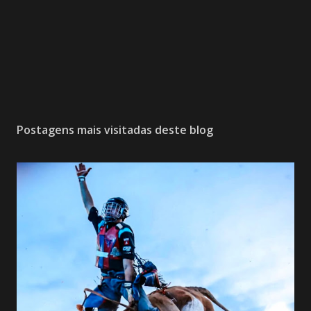
Postagens mais visitadas deste blog