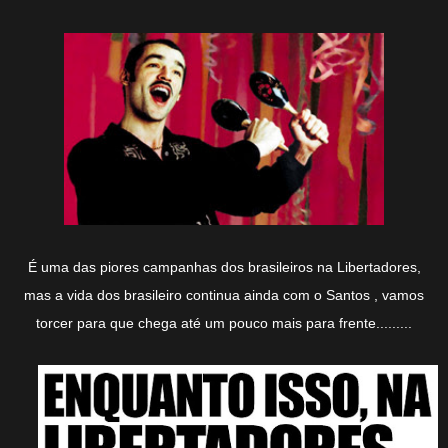
É uma das piores campanhas dos brasileiros na Libertadores,
mas a vida dos brasileiro continua ainda com o Santos , vamos
torcer para que chega até um pouco mais para frente.........