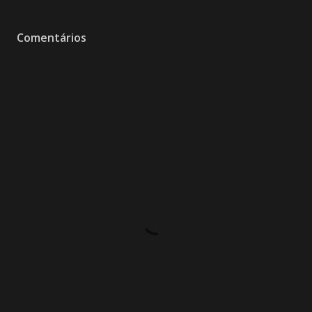
Comentários