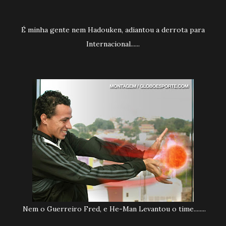
É minha gente nem Hadouken, adiantou a derrota para
Internacional......
Nem o Guerreiro Fred, e He-Man Levantou o time........