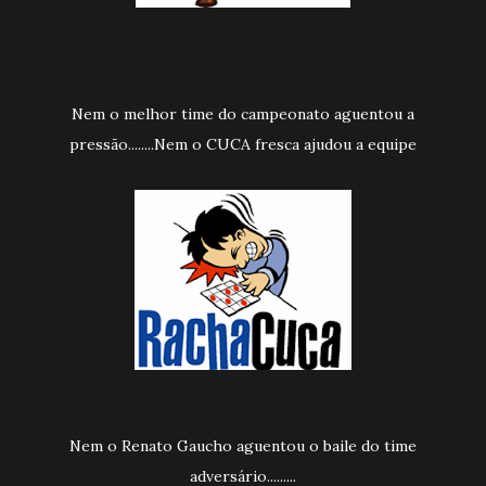
Nem o melhor time do campeonato aguentou a
pressão........Nem o CUCA fresca ajudou a equipe
Nem o Renato Gaucho aguentou o baile do time
adversário.........