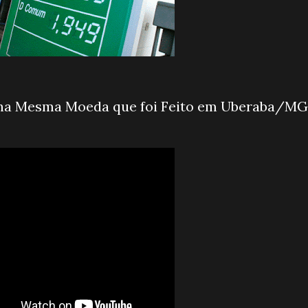
o na Mesma Moeda que foi Feito em Uberaba/MG 