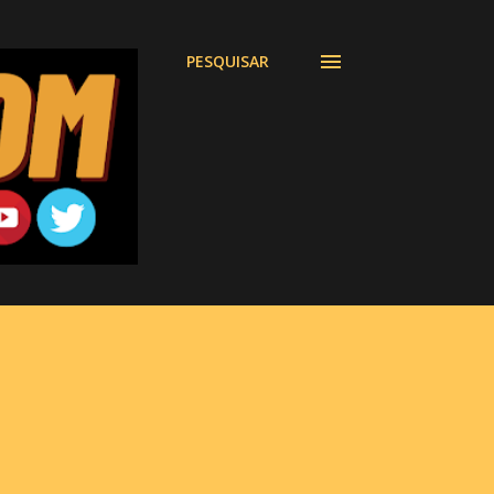
PESQUISAR