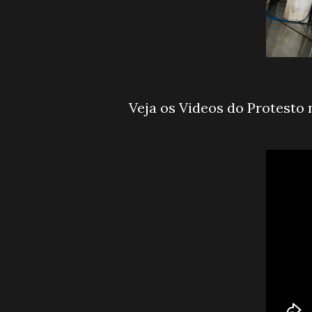
Veja os Videos do Protest