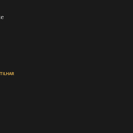
TILHAR