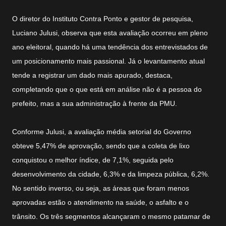
O diretor do Instituto Contra Ponto e gestor de pesquisa,
Luciano Julusi, observa que esta avaliação ocorreu em pleno
ano eleitoral, quando há uma tendência dos entrevistados de
um posicionamento mais passional. Já o levantamento atual
tende a registrar um dado mais apurado, destaca,
completando que o que está em análise não é a pessoa do
prefeito, mas a sua administração à frente da PMU.
Conforme Julusi, a avaliação média setorial do Governo
obteve 5,47% de aprovação, sendo que a coleta de lixo
conquistou o melhor índice, de 7,1%, seguida pelo
desenvolvimento da cidade, 6,3% e da limpeza pública, 6,2%.
No sentido inverso, ou seja, as áreas que foram menos
aprovadas estão o atendimento na saúde, o asfalto e o
trânsito. Os três segmentos alcançaram o mesmo patamar de