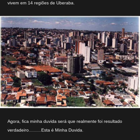
vivem em 14 regiões de Uberaba.
Agora, fica minha duvida será que realmente foi resultado
verdadeiro..........Esta é Minha Duvida.