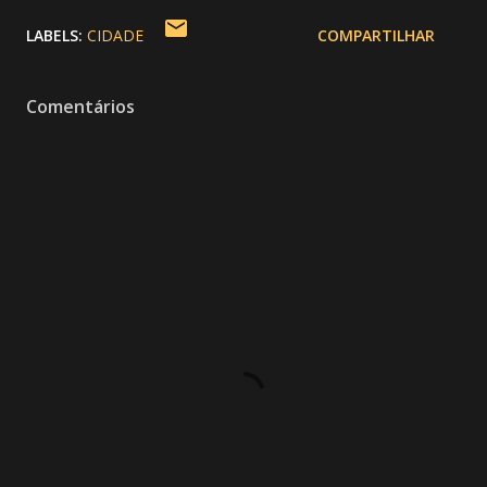
LABELS:
CIDADE
COMPARTILHAR
Comentários