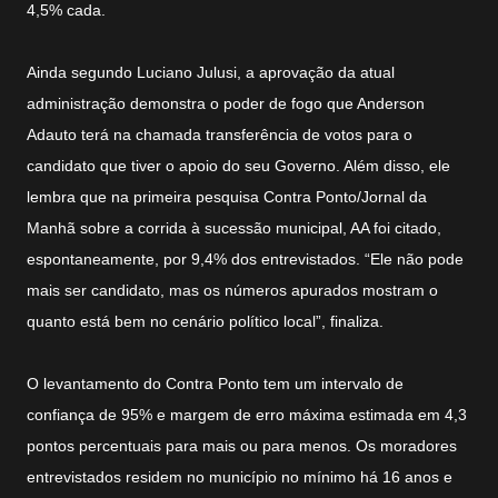
4,5% cada.
Ainda segundo Luciano Julusi, a aprovação da atual
administração demonstra o poder de fogo que Anderson
Adauto terá na chamada transferência de votos para o
candidato que tiver o apoio do seu Governo. Além disso, ele
lembra que na primeira pesquisa Contra Ponto/Jornal da
Manhã sobre a corrida à sucessão municipal, AA foi citado,
espontaneamente, por 9,4% dos entrevistados. “Ele não pode
mais ser candidato, mas os números apurados mostram o
quanto está bem no cenário político local”, finaliza.
O levantamento do Contra Ponto tem um intervalo de
confiança de 95% e margem de erro máxima estimada em 4,3
pontos percentuais para mais ou para menos. Os moradores
entrevistados residem no município no mínimo há 16 anos e