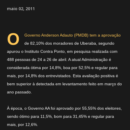
maio 02, 2011
O
Governo Anderson Adauto (PMDB) tem a aprovação
de 82,10% dos moradores de Uberaba, segundo
apurou o Instituto Contra Ponto, em pesquisa realizada com
488 pessoas de 24 a 26 de abril. A atual Administração é
considerada ótima por 14,8%, boa por 52,5% e regular para
mais, por 14,8% dos entrevistados. Esta avaliação positiva é
bem superior à detectada em levantamento feito em março do
ano passado.
À época, o Governo AA foi aprovado por 55,55% dos eleitores,
sendo ótimo para 11,5%, bom para 31,45% e regular para
mais, por 12,6%.