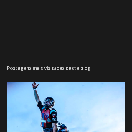
Postagens mais visitadas deste blog