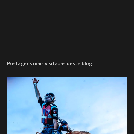
Postagens mais visitadas deste blog