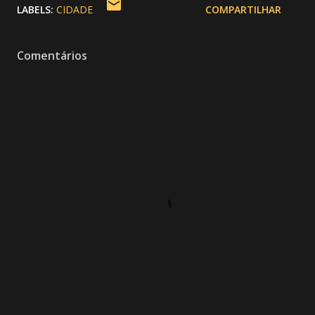
LABELS:
CIDADE
COMPARTILHAR
Comentários