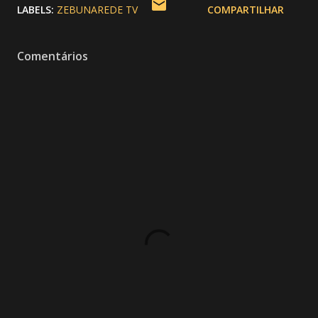
LABELS:
ZEBUNAREDE TV
COMPARTILHAR
Comentários