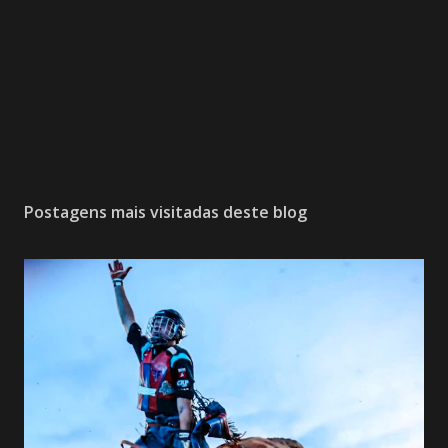
Postagens mais visitadas deste blog