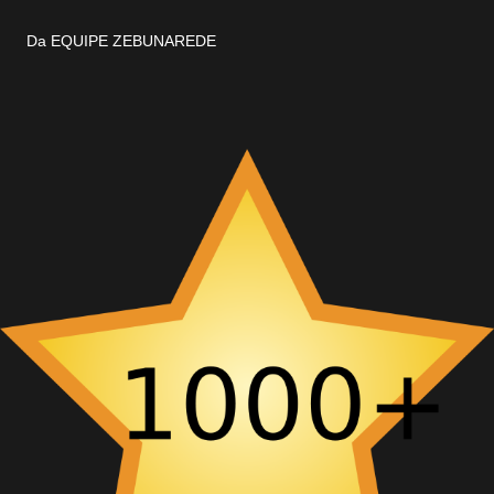
Da EQUIPE ZEBUNAREDE