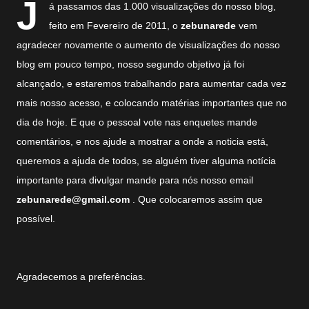
J
á passamos das 1.000 visualizações do nosso blog,
feito em Fevereiro de 2011, o
zebunarede
vem
agradecer novamente o aumento de visualizações do nosso
blog em pouco tempo, nosso segundo objetivo já foi
alcançado, e estaremos trabalhando para aumentar cada vez
mais nosso acesso, e colocando matérias importantes que no
dia de hoje. E que o pessoal vote nas enquetes mande
comentários, e nos ajude a mostrar a onde a noticia está,
queremos a ajuda de todos, se alguém tiver alguma notícia
importante para divulgar mande para nós nosso email
zebunarede@gmail.com
. Que colocaremos assim que
possível.
Agradecemos a preferências.