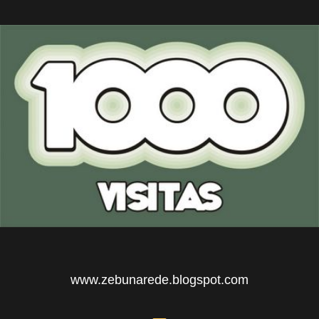
www.zebunarede.blogspot.com