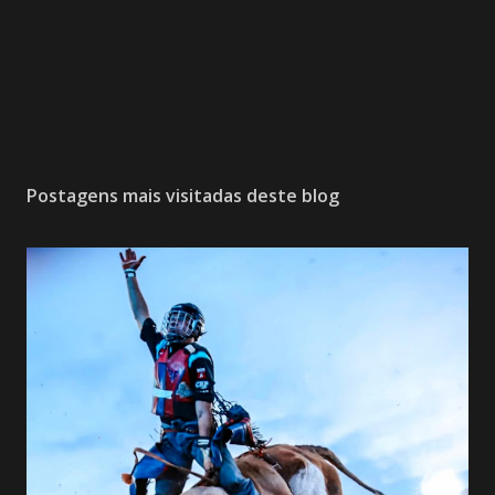
Postagens mais visitadas deste blog