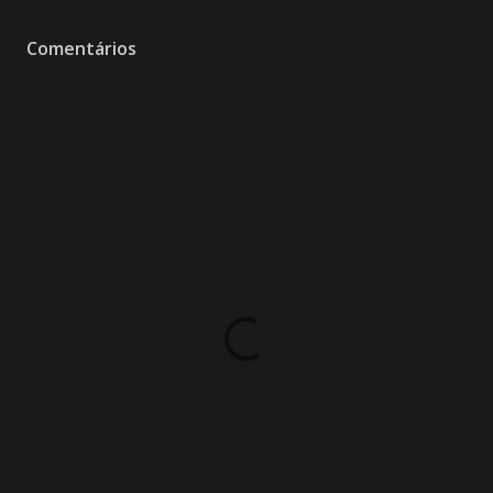
Comentários