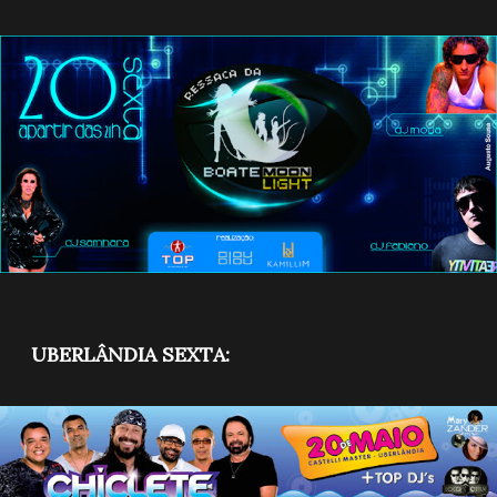
UBERLÂNDIA SEXTA: