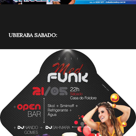
UBERABA SABADO: