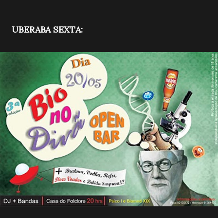
UBERABA SEXTA: