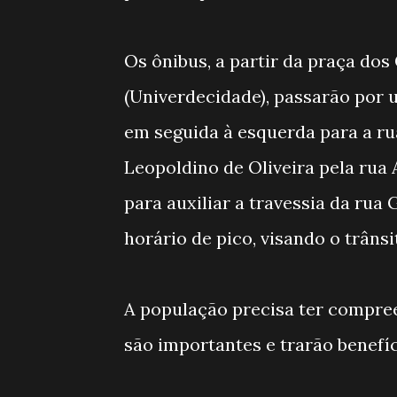
Os ônibus, a partir da praça dos 
(Univerdecidade), passarão por u
em seguida à esquerda para a ru
Leopoldino de Oliveira pela rua
para auxiliar a travessia da ru
horário de pico, visando o trân
A população precisa ter compre
são importantes e trarão benefíc