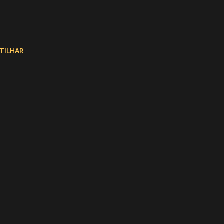
TILHAR