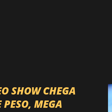
EO SHOW CHEGA
E PESO, MEGA