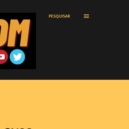
PESQUISAR