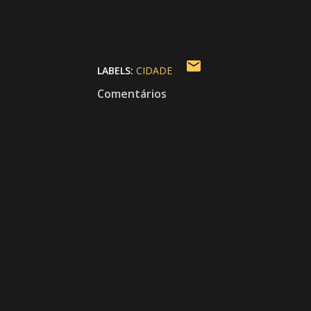
LABELS:
CIDADE
Comentários