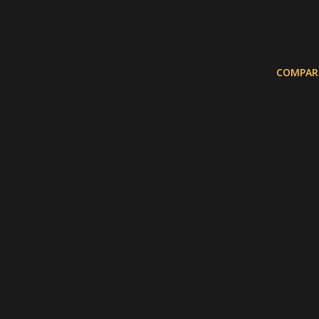
COMPAR