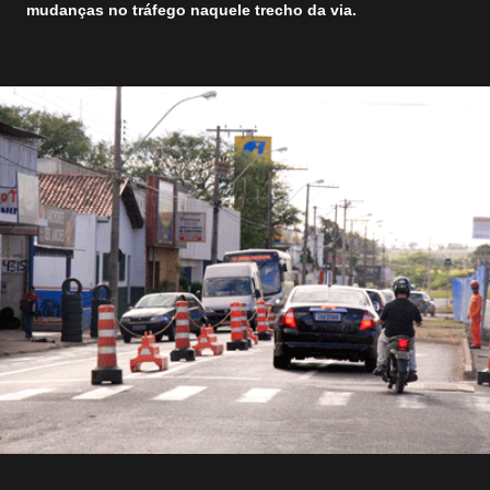
mudanças no tráfego naquele trecho da via.