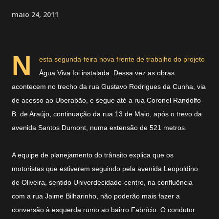
maio 24, 2011
N
esta segunda-feira nova frente de trabalho do projeto
Água Viva foi instalada. Dessa vez as obras
acontecem no trecho da rua Gustavo Rodrigues da Cunha, via
de acesso ao Uberabão, e segue até a rua Coronel Randolfo
B. de Araújo, continuação da rua 13 de Maio, após o trevo da
avenida Santos Dumont, numa extensão de 521 metros.
A equipe de planejamento do trânsito explica que os
motoristas que estiverem seguindo pela avenida Leopoldino
de Oliveira, sentido Univerdecidade-centro, na confluência
com a rua Jaime Bilharinho, não poderão mais fazer a
conversão à esquerda rumo ao bairro Fabrício. O condutor