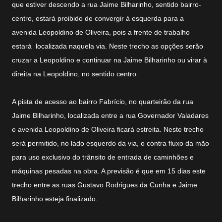
que estiver descendo a rua Jaime Bilharinho, sentido bairro-
centro, estará proibido de convergir à esquerda para a
avenida Leopoldino de Oliveira, pois a frente de trabalho
estará localizada naquela via. Neste trecho as opções serão
cruzar a Leopoldino e continuar na Jaime Bilharinho ou virar à
direita na Leopoldino, no sentido centro.
A pista de acesso ao bairro Fabrício, no quarteirão da rua
Jaime Bilharinho, localizada entre a rua Governador Valadares
e avenida Leopoldino de Oliveira ficará estreita. Neste trecho
será permitido, no lado esquerdo da via, o contra fluxo da mão
para uso exclusivo do trânsito de entrada de caminhões e
máquinas pesadas na obra. A previsão é que em 15 dias este
trecho entre as ruas Gustavo Rodrigues da Cunha e Jaime
Bilharinho esteja finalizado.