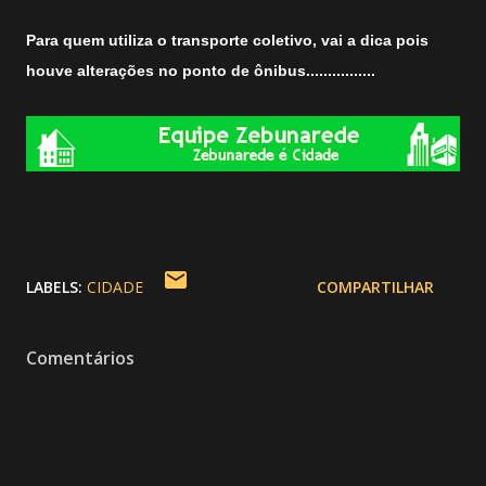
Para quem utiliza o transporte coletivo, vai a dica pois
houve alterações no ponto de ônibus................
LABELS:
CIDADE
COMPARTILHAR
Comentários