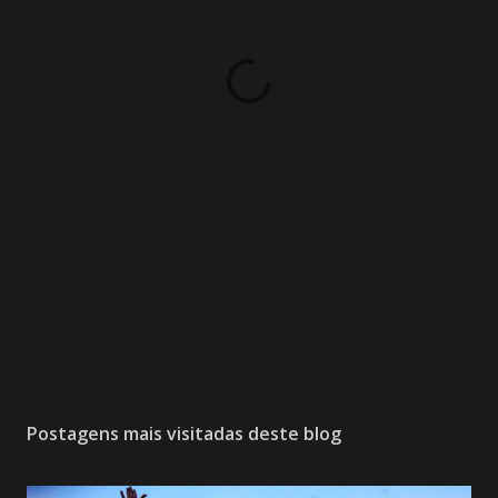
Postagens mais visitadas deste blog