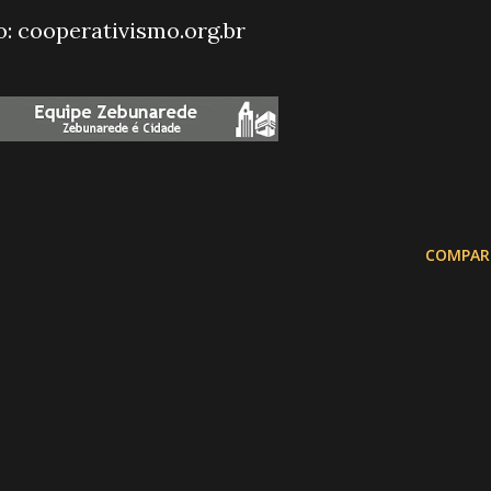
o: cooperativismo.org.br
COMPAR