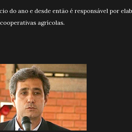
cio do ano e desde então é responsável por ela
 cooperativas agrícolas.