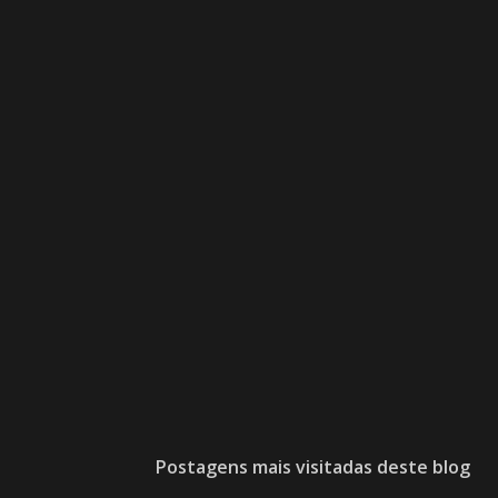
Postagens mais visitadas deste blog