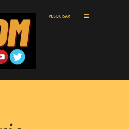
PESQUISAR