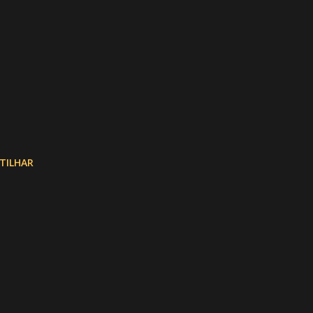
TILHAR