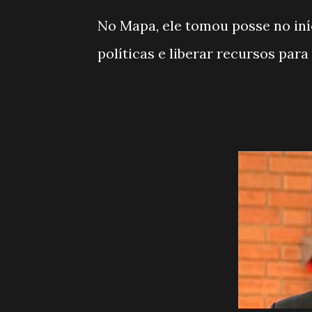
No Mapa, ele tomou posse no iní
políticas e liberar recursos para